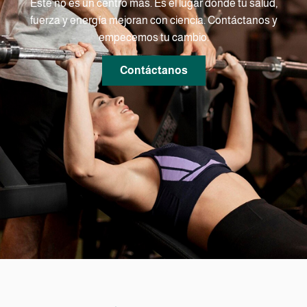
Este no es un centro más. Es el lugar donde tu salud,
fuerza y energía mejoran con ciencia. Contáctanos y
empecemos tu cambio.
Contáctanos