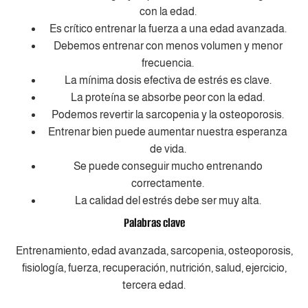
con la edad.
Es crítico entrenar la fuerza a una edad avanzada.
Debemos entrenar con menos volumen y menor
frecuencia.
La mínima dosis efectiva de estrés es clave.
La proteína se absorbe peor con la edad.
Podemos revertir la sarcopenia y la osteoporosis.
Entrenar bien puede aumentar nuestra esperanza
de vida.
Se puede conseguir mucho entrenando
correctamente.
La calidad del estrés debe ser muy alta.
Palabras clave
Entrenamiento, edad avanzada, sarcopenia, osteoporosis,
fisiología, fuerza, recuperación, nutrición, salud, ejercicio,
tercera edad.