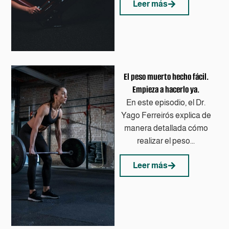
Leer más
El peso muerto hecho fácil.
Empieza a hacerlo ya.
En este episodio, el Dr.
Yago Ferreirós explica de
manera detallada cómo
realizar el peso...
Leer más