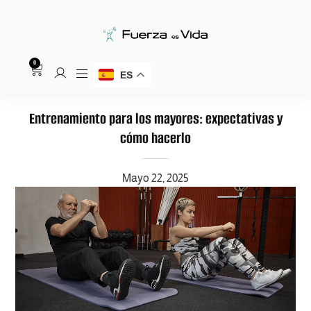
0
ES
Entrenamiento para los mayores: expectativas y
cómo hacerlo
Mayo 22, 2025