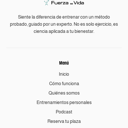
Siente la diferencia de entrenar con un método
probado, guiado por un experto. No es solo ejercicio, es
ciencia aplicada a tu bienestar.
Menú
Inicio
Cómo funciona
Quiénes somos
Entrenamientos personales
Podcast
Reserva tu plaza