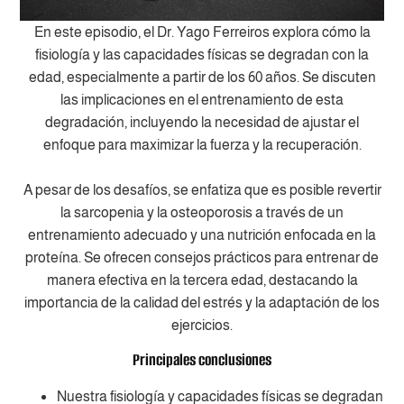
En este episodio, el Dr. Yago Ferreiros explora cómo la
fisiología y las capacidades físicas se degradan con la
edad, especialmente a partir de los 60 años. Se discuten
las implicaciones en el entrenamiento de esta
degradación, incluyendo la necesidad de ajustar el
enfoque para maximizar la fuerza y la recuperación.
A pesar de los desafíos, se enfatiza que es posible revertir
la sarcopenia y la osteoporosis a través de un
entrenamiento adecuado y una nutrición enfocada en la
proteína. Se ofrecen consejos prácticos para entrenar de
manera efectiva en la tercera edad, destacando la
importancia de la calidad del estrés y la adaptación de los
ejercicios.
Principales conclusiones
Nuestra fisiología y capacidades físicas se degradan