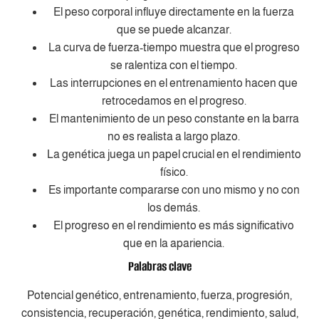
El peso corporal influye directamente en la fuerza
que se puede alcanzar.
La curva de fuerza-tiempo muestra que el progreso
se ralentiza con el tiempo.
Las interrupciones en el entrenamiento hacen que
retrocedamos en el progreso.
El mantenimiento de un peso constante en la barra
no es realista a largo plazo.
La genética juega un papel crucial en el rendimiento
físico.
Es importante compararse con uno mismo y no con
los demás.
El progreso en el rendimiento es más significativo
que en la apariencia.
Palabras clave
Potencial genético, entrenamiento, fuerza, progresión,
consistencia, recuperación, genética, rendimiento, salud,