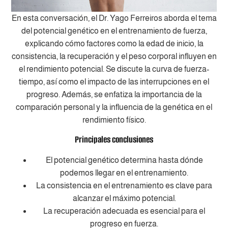
En esta conversación, el Dr. Yago Ferreiros aborda el tema
del potencial genético en el entrenamiento de fuerza,
explicando cómo factores como la edad de inicio, la
consistencia, la recuperación y el peso corporal influyen en
el rendimiento potencial. Se discute la curva de fuerza-
tiempo, así como el impacto de las interrupciones en el
progreso. Además, se enfatiza la importancia de la
comparación personal y la influencia de la genética en el
rendimiento físico.
Principales conclusiones
El potencial genético determina hasta dónde
podemos llegar en el entrenamiento.
La consistencia en el entrenamiento es clave para
alcanzar el máximo potencial.
La recuperación adecuada es esencial para el
progreso en fuerza.