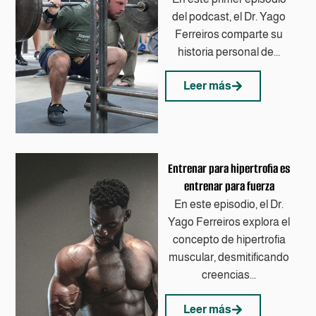
del podcast, el Dr. Yago
Ferreiros comparte su
historia personal de...
Leer más
Entrenar para hipertrofia es
entrenar para fuerza
En este episodio, el Dr.
Yago Ferreiros explora el
concepto de hipertrofia
muscular, desmitificando
creencias...
Leer más