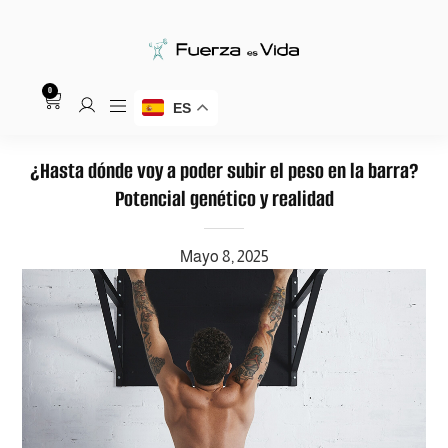
0
ES
¿Hasta dónde voy a poder subir el peso en la barra?
Potencial genético y realidad
Mayo 8, 2025