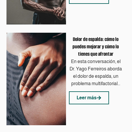
Dolor de espalda: cómo lo
puedes mejorar y cómo lo
tienes que afrontar
En esta conversación, el
Dr. Yago Ferreiros aborda
el dolor de espalda, un
problema multifactorial...
Leer más