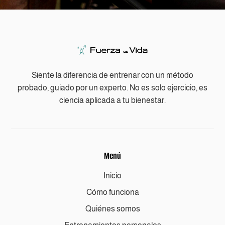
Siente la diferencia de entrenar con un método
probado, guiado por un experto. No es solo ejercicio, es
ciencia aplicada a tu bienestar.
Menú
Inicio
Cómo funciona
Quiénes somos