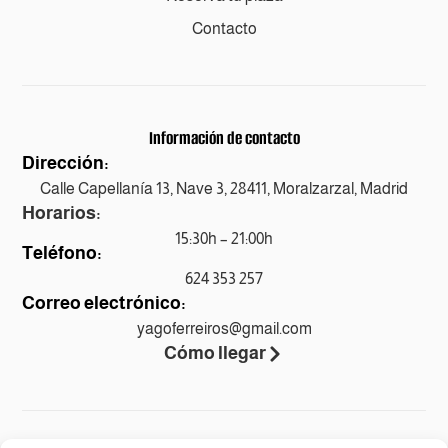
Contacto
Información de contacto
Dirección:
Calle Capellanía 13, Nave 3, 28411, Moralzarzal, Madrid
Horarios:
15:30h – 21:00h
Teléfono:
624 353 257
Correo electrónico:
yagoferreiros@gmail.com
Cómo llegar