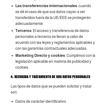
Las transferencias internacionales
: cuando
se dé el caso de que sus datos vayan a ser
transferidos fuera de la UE/EEE se protegerán
adecuadamente.
Terceros
: El acceso y transferencia de datos
personales a terceros se llevan a cabo de
acuerdo con las leyes y reglamentos aplicables y
con las garantías contractuales adecuadas.
Marketing Directo y cookies
: Cumplimos con la
legislación aplicable en materia de publicidad y
cookies.
4. RECOGIDA Y TRATAMIENTO DE SUS DATOS PERSONALES
Las tipos de datos que se pueden solicitar y tratar
son:
Datos de carácter identificativo.