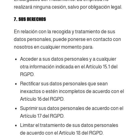
realizará ninguna cesión, salvo por obligación legal.
7. SUS DERECHOS
En relación con la recogida y tratamiento de sus
datos personales, puede ponerse en contacto con
nosotros en cualquier momento para:
Acceder a sus datos personales y a cualquier
otra información indicada en el Artículo 15.1 del
RGPD.
Rectificar sus datos personales que sean
inexactos o estén incompletos de acuerdo con el
Artículo 16 del RGPD.
Suprimir sus datos personales de acuerdo con el
Artículo 17 del RGPD.
Limitar el tratamiento de sus datos personales
de acuerdo con el Artículo 18 del RGPD.