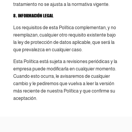
tratamiento no se ajusta a la normativa vigente.
8. INFORMACIÓN LEGAL
Los requisitos de esta Política complementan, y no
reemplazan, cualquier otro requisito existente bajo
la ley de protección de datos aplicable, que será la
que prevalezca en cualquier caso.
Esta Política está sujeta a revisiones periódicas y la
empresa puede modificarla en cualquier momento.
Cuando esto ocurra, le avisaremos de cualquier
cambio y le pediremos que vuelva a leer la versión
más reciente de nuestra Política y que confirme su
aceptación.