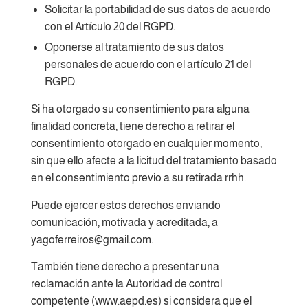
Solicitar la portabilidad de sus datos de acuerdo
con el Artículo 20 del RGPD.
Oponerse al tratamiento de sus datos
personales de acuerdo con el artículo 21 del
RGPD.
Si ha otorgado su consentimiento para alguna
finalidad concreta, tiene derecho a retirar el
consentimiento otorgado en cualquier momento,
sin que ello afecte a la licitud del tratamiento basado
en el consentimiento previo a su retirada rrhh.
Puede ejercer estos derechos enviando
comunicación, motivada y acreditada, a
yagoferreiros@gmail.com.
También tiene derecho a presentar una
reclamación ante la Autoridad de control
competente (www.aepd.es) si considera que el