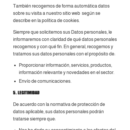
También recogemos de forma automática datos
sobre su visita a nuestro sitio web según se
describe en la política de cookies.
Siempre que solicitemos sus Datos personales, le
informaremos con claridad de qué datos personales
recogemos y con qué fin. En general, recogemos y
tratamos sus datos personales con el propósito de:
Proporcionar información, servicios, productos,
información relevante y novedades en el sector.
Envío de comunicaciones.
5. LEGITIMIDAD
De acuerdo con la normativa de protección de
datos aplicable, sus datos personales podrán
tratarse siempre que: