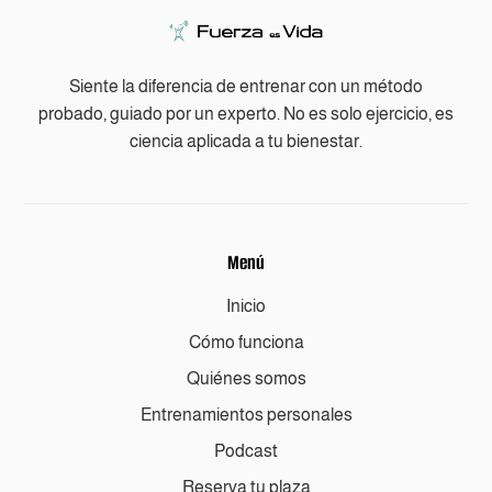
Siente la diferencia de entrenar con un método
probado, guiado por un experto. No es solo ejercicio, es
ciencia aplicada a tu bienestar.
Menú
Inicio
Cómo funciona
Quiénes somos
Entrenamientos personales
Podcast
Reserva tu plaza