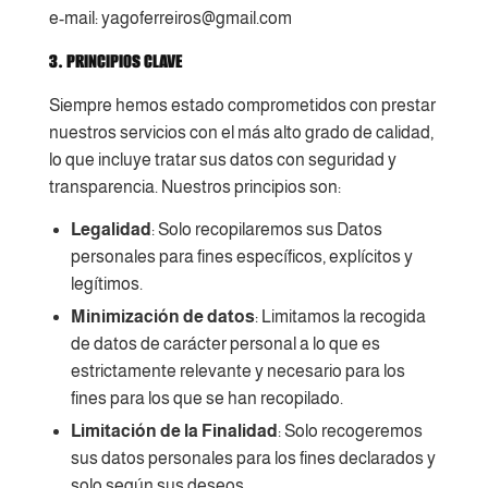
e-mail: yagoferreiros@gmail.com
3. PRINCIPIOS CLAVE
Siempre hemos estado comprometidos con prestar
nuestros servicios con el más alto grado de calidad,
lo que incluye tratar sus datos con seguridad y
transparencia. Nuestros principios son:
Legalidad
: Solo recopilaremos sus Datos
personales para fines específicos, explícitos y
legítimos.
Minimización de datos
: Limitamos la recogida
de datos de carácter personal a lo que es
estrictamente relevante y necesario para los
fines para los que se han recopilado.
Limitación de la Finalidad
: Solo recogeremos
sus datos personales para los fines declarados y
solo según sus deseos.