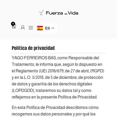
0
ES
Política de privacidad
YAGO FERREIROS BAS, como Responsable del
Tratamiento, le informa que, según lo dispuesto en
el Reglamento (UE) 2016/679, de 27 de abril, (RGPD)
y en la L.O. 3/2018, de 5 de diciembre, de protección
de datos y garantía de los derechos digitales
(LOPDGDD), trataremos su datos tal y como
reflejamos en la presente Política de Privacidad.
En esta Política de Privacidad describimos cómo
recogemos sus datos personales y por qué los