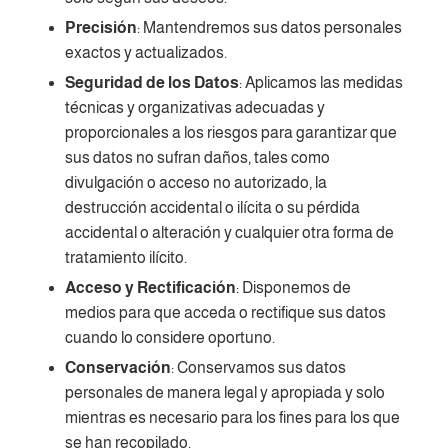
Precisión
: Mantendremos sus datos personales
exactos y actualizados.
Seguridad de los Datos
: Aplicamos las medidas
técnicas y organizativas adecuadas y
proporcionales a los riesgos para garantizar que
sus datos no sufran daños, tales como
divulgación o acceso no autorizado, la
destrucción accidental o ilícita o su pérdida
accidental o alteración y cualquier otra forma de
tratamiento ilícito.
Acceso y Rectificación
: Disponemos de
medios para que acceda o rectifique sus datos
cuando lo considere oportuno.
Conservación
: Conservamos sus datos
personales de manera legal y apropiada y solo
mientras es necesario para los fines para los que
se han recopilado.