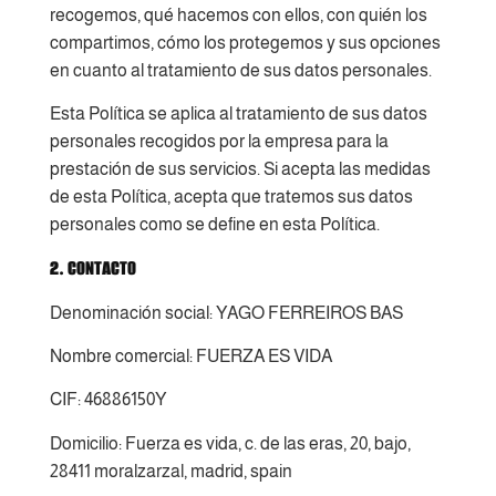
recogemos, qué hacemos con ellos, con quién los
compartimos, cómo los protegemos y sus opciones
en cuanto al tratamiento de sus datos personales.
Esta Política se aplica al tratamiento de sus datos
personales recogidos por la empresa para la
prestación de sus servicios. Si acepta las medidas
de esta Política, acepta que tratemos sus datos
personales como se define en esta Política.
2. CONTACTO
Denominación social: YAGO FERREIROS BAS
Nombre comercial: FUERZA ES VIDA
CIF: 46886150Y
Domicilio: Fuerza es vida, c. de las eras, 20, bajo,
28411 moralzarzal, madrid, spain