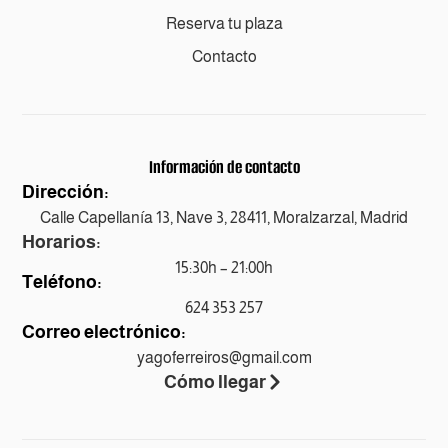
Reserva tu plaza
Contacto
Información de contacto
Dirección:
Calle Capellanía 13, Nave 3, 28411, Moralzarzal, Madrid
Horarios:
15:30h – 21:00h
Teléfono:
624 353 257
Correo electrónico:
yagoferreiros@gmail.com
Cómo llegar