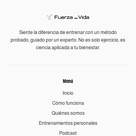
Siente la diferencia de entrenar con un método
probado, guiado por un experto. No es solo ejercicio, es
ciencia aplicada a tu bienestar.
Menú
Inicio
Cómo funciona
Quiénes somos
Entrenamientos personales
Podcast