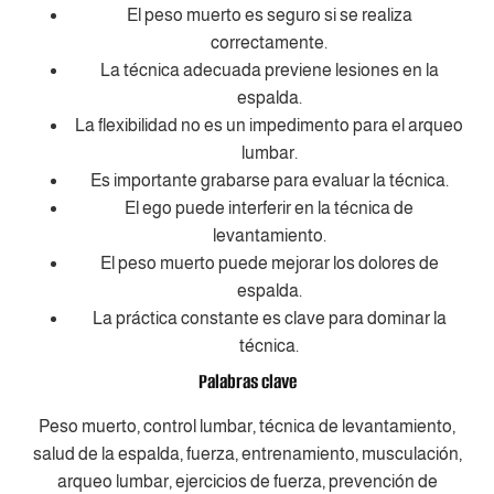
El peso muerto es seguro si se realiza
correctamente.
La técnica adecuada previene lesiones en la
espalda.
La flexibilidad no es un impedimento para el arqueo
lumbar.
Es importante grabarse para evaluar la técnica.
El ego puede interferir en la técnica de
levantamiento.
El peso muerto puede mejorar los dolores de
espalda.
La práctica constante es clave para dominar la
técnica.
Palabras clave
Peso muerto, control lumbar, técnica de levantamiento,
salud de la espalda, fuerza, entrenamiento, musculación,
arqueo lumbar, ejercicios de fuerza, prevención de