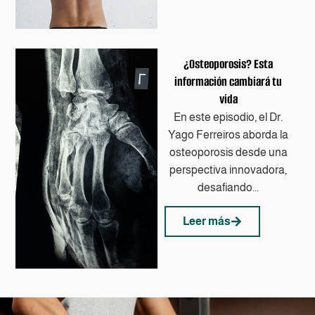
¿Osteoporosis? Esta
información cambiará tu
vida
En este episodio, el Dr.
Yago Ferreiros aborda la
osteoporosis desde una
perspectiva innovadora,
desafiando...
Leer más