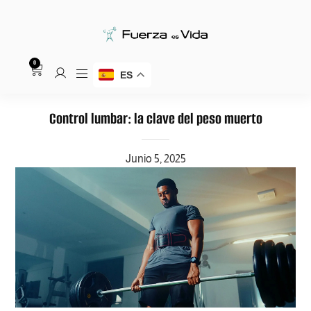
0
ES
Control lumbar: la clave del peso muerto
Junio 5, 2025