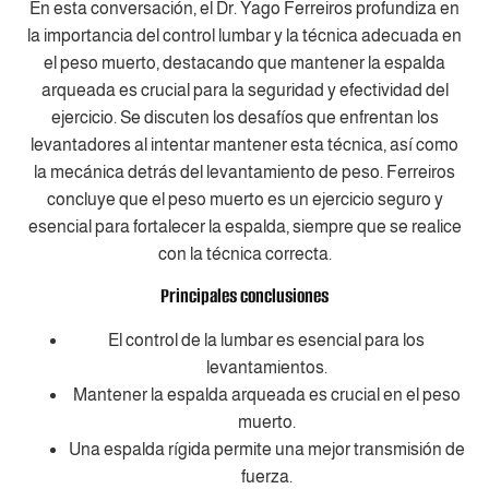
En esta conversación, el Dr. Yago Ferreiros profundiza en
la importancia del control lumbar y la técnica adecuada en
el peso muerto, destacando que mantener la espalda
arqueada es crucial para la seguridad y efectividad del
ejercicio. Se discuten los desafíos que enfrentan los
levantadores al intentar mantener esta técnica, así como
la mecánica detrás del levantamiento de peso. Ferreiros
concluye que el peso muerto es un ejercicio seguro y
esencial para fortalecer la espalda, siempre que se realice
con la técnica correcta.
Principales conclusiones
El control de la lumbar es esencial para los
levantamientos.
Mantener la espalda arqueada es crucial en el peso
muerto.
Una espalda rígida permite una mejor transmisión de
fuerza.