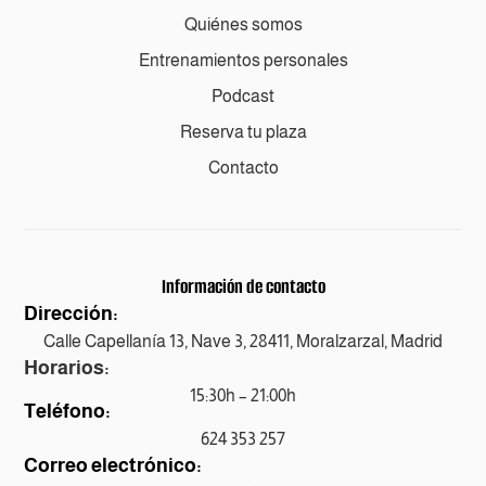
Quiénes somos
Entrenamientos personales
Podcast
Reserva tu plaza
Contacto
Información de contacto
Dirección:
Calle Capellanía 13, Nave 3, 28411, Moralzarzal, Madrid
Horarios:
15:30h – 21:00h
Teléfono:
624 353 257
Correo electrónico: