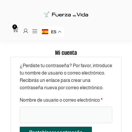
0
ES
Mi cuenta
¿Perdiste tu contraseña? Por favor, introduce
tu nombre de usuario o correo electrónico.
Recibirás un enlace para crear una
contraseña nueva por correo electrónico.
Nombre de usuario o correo electrónico
*