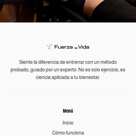
Siente la diferencia de entrenar con un método
probado, guiado por un experto. No es solo ejercicio, es
ciencia aplicada a tu bienestar.
Menú
Inicio
Cómo funciona